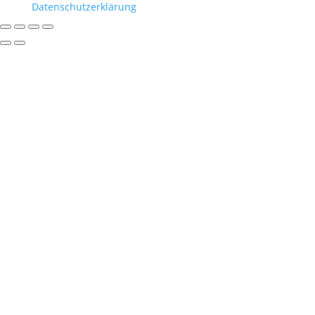
Datenschutzerklärung