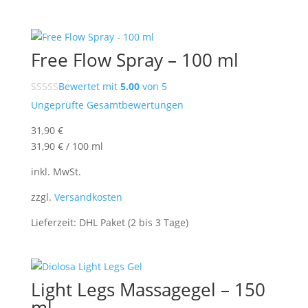
Free Flow Spray – 100 ml
Bewertet mit
5.00
von 5
Ungeprüfte Gesamtbewertungen
31,90
€
31,90
€
/
100
ml
inkl. MwSt.
zzgl.
Versandkosten
Lieferzeit:
DHL Paket (2 bis 3 Tage)
Light Legs Massagegel – 150
ml