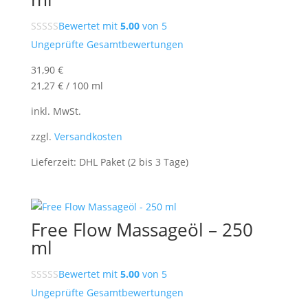
Bewertet mit
5.00
von 5
Ungeprüfte Gesamtbewertungen
31,90
€
21,27
€
/
100
ml
inkl. MwSt.
zzgl.
Versandkosten
Lieferzeit:
DHL Paket (2 bis 3 Tage)
Free Flow Massageöl – 250
ml
Bewertet mit
5.00
von 5
Ungeprüfte Gesamtbewertungen