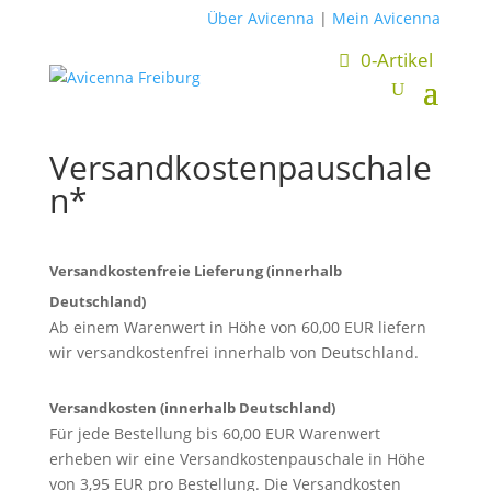
Über Avicenna
|
Mein Avicenna
0-Artikel
Versandkostenpauschale
n*
Versandkostenfreie Lieferung (innerhalb
Deutschland)
Ab einem Warenwert in Höhe von 60,00 EUR liefern
wir versandkostenfrei innerhalb von Deutschland.
Versandkosten (innerhalb Deutschland)
Für jede Bestellung bis 60,00 EUR Warenwert
erheben wir eine Versandkostenpauschale in Höhe
von 3,95 EUR pro Bestellung. Die Versandkosten