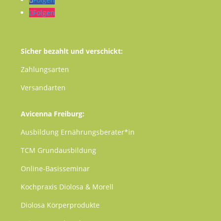
Folgen
Sicher bezahlt und verschickt:
Zahlungsarten
Versandarten
Avicenna Freiburg:
Ausbildung Ernährungsberater*in
TCM
Grundausbildung
Online-Basisseminar
Kochpraxis Diolosa & Morell
Diolosa Körperprodukte