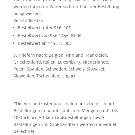
werden Ihnen im Warenkorb und bei der Bestellung
ausgewiesen.
Versandkosten:
Bestellwert unter 95€: 10€
Bestellwert von 95€-145€: 8,00€
Bestellwert ab 145€ : 5,00€
Wir liefern nach: Belgien, Finnland, Frankreich,
Griechenland, Italien, Luxemburg, Niederlande,
Polen, Spanien, Schweden, Schweiz, Slowakei,
Slowenien, Tschechien, Ungarn.
*Die Versandkostenpauschalen beziehen sich auf
Bestellungen in handelsüblichen Mengen (i.d.R. bis
10Stück pro Artikel), Großbestellungen sowie
Bestellungen von Großhändlern werden individuell
berechnet.