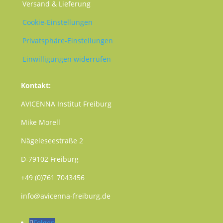
Versand & Lieferung
Cookie-Einstellungen
Privatsphäre-Einstellungen
Einwilligungen widerrufen
Kontakt:
AVICENNA Institut Freiburg
Mike Morell
Nägeleseestraße 2
D-79102 Freiburg
+49 (0)761 7043456
info@avicenna-freiburg.de
Folgen