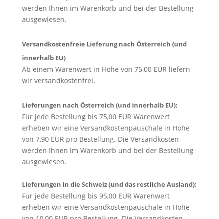
werden Ihnen im Warenkorb und bei der Bestellung
ausgewiesen.
Versandkostenfreie Lieferung nach Österreich (und
innerhalb EU)
Ab einem Warenwert in Höhe von 75,00 EUR liefern
wir versandkostenfrei.
Lieferungen nach Österreich (und innerhalb EU):
Für jede Bestellung bis 75,00 EUR Warenwert
erheben wir eine Versandkostenpauschale in Höhe
von 7,90 EUR pro Bestellung. Die Versandkosten
werden Ihnen im Warenkorb und bei der Bestellung
ausgewiesen.
Lieferungen in die Schweiz (und das restliche Ausland):
Für jede Bestellung bis 95,00 EUR Warenwert
erheben wir eine Versandkostenpauschale in Höhe
von 10,00 EUR pro Bestellung. Die Versandkosten