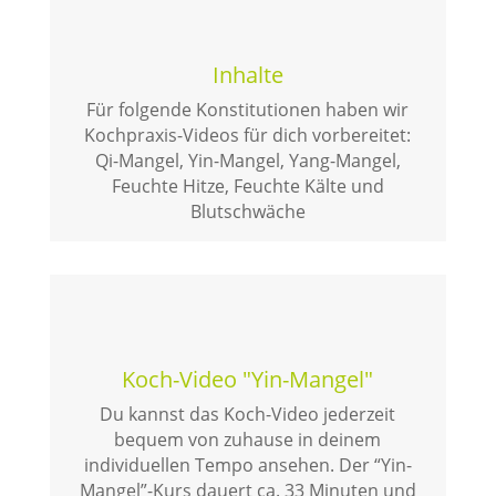
Inhalte
Für folgende Konstitutionen haben wir
Kochpraxis-Videos für dich vorbereitet:
Qi-Mangel, Yin-Mangel, Yang-Mangel,
Feuchte Hitze, Feuchte Kälte und
Blutschwäche
Koch-Video "Yin-Mangel"
Du kannst das Koch-Video jederzeit
bequem von zuhause in deinem
individuellen Tempo ansehen. Der “Yin-
Mangel”-Kurs dauert ca. 33 Minuten und