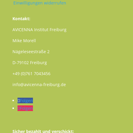
Einwilligungen widerrufen
Kontakt:
AVICENNA Institut Freiburg
Mike Morell
Nägeleseestraße 2
D-79102 Freiburg
+49 (0)761 7043456
info@avicenna-freiburg.de
Folgen
Folgen
Sicher bezahlt und verschickt: