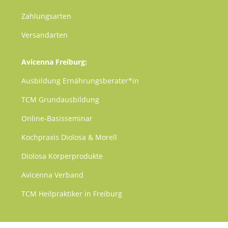
Zahlungsarten
Versandarten
Avicenna Freiburg:
Ausbildung Ernährungsberater*in
TCM
Grundausbildung
Online-Basisseminar
Kochpraxis Diolosa & Morell
Diolosa Körperprodukte
Avicenna Verband
TCM Heilpraktiker in Freiburg