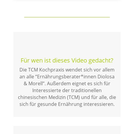
Für wen ist dieses Video gedacht?
Die TCM Kochpraxis wendet sich vor allem
an alle “Ernährungsberater*innen Diolosa
& Morell”. Außerdem eignet es sich für
Interessierte der traditionellen
chinesischen Medizin (TCM) und für alle, die
sich für gesunde Ernährung interessieren.