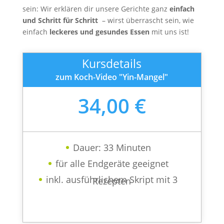
sein: Wir erklären dir unsere Gerichte ganz
einfach
und Schritt für Schritt
– wirst überrascht sein, wie
einfach
leckeres und gesundes Essen
mit uns ist!
Kursdetails
zum Koch-Video "Yin-Mangel"
34,00 €
Dauer: 33 Minuten
für alle Endgeräte geeignet
inkl. ausführlichem Skript mit 3
Rezepten