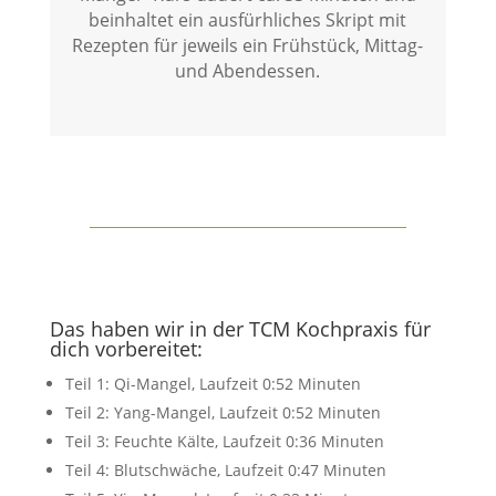
beinhaltet ein ausfürhliches Skript mit
Rezepten für jeweils ein Frühstück, Mittag-
und Abendessen.
Das haben wir in der TCM Kochpraxis für
dich vorbereitet:
Teil 1: Qi-Mangel, Laufzeit 0:52 Minuten
Teil 2: Yang-Mangel, Laufzeit 0:52 Minuten
Teil 3: Feuchte Kälte, Laufzeit 0:36 Minuten
Teil 4: Blutschwäche, Laufzeit 0:47 Minuten