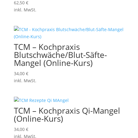
62,50
€
inkl. MwSt.
TCM – Kochpraxis
Blutschwäche/Blut-Säfte-
Mangel (Online-Kurs)
34,00
€
inkl. MwSt.
TCM – Kochpraxis Qi-Mangel
(Online-Kurs)
34,00
€
inkl. MwSt.