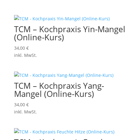
TCM – Kochpraxis Yin-Mangel
(Online-Kurs)
34,00
€
inkl. MwSt.
TCM – Kochpraxis Yang-
Mangel (Online-Kurs)
34,00
€
inkl. MwSt.