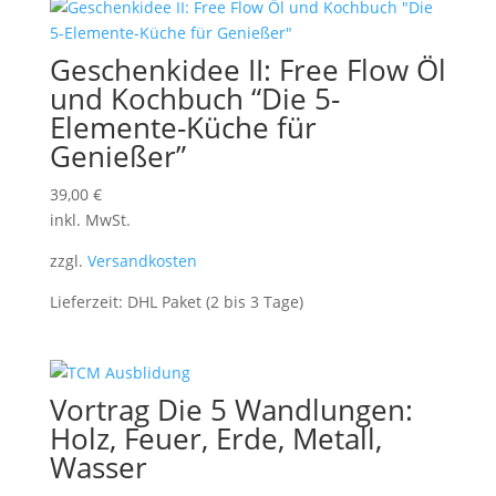
Geschenkidee II: Free Flow Öl
und Kochbuch “Die 5-
Elemente-Küche für
Genießer”
39,00
€
inkl. MwSt.
zzgl.
Versandkosten
Lieferzeit:
DHL Paket (2 bis 3 Tage)
Vortrag Die 5 Wandlungen:
Holz, Feuer, Erde, Metall,
Wasser