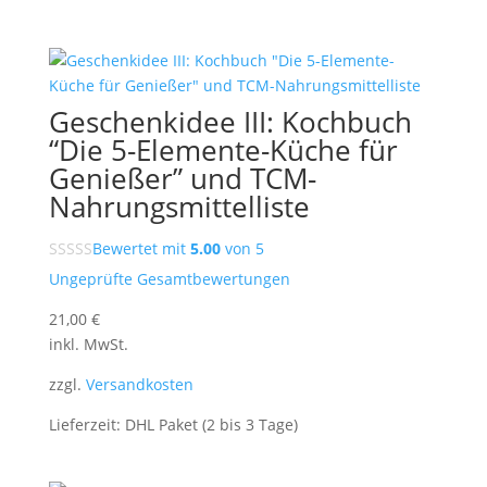
Geschenkidee III: Kochbuch
“Die 5-Elemente-Küche für
Genießer” und TCM-
Nahrungsmittelliste
Bewertet mit
5.00
von 5
Ungeprüfte Gesamtbewertungen
21,00
€
inkl. MwSt.
zzgl.
Versandkosten
Lieferzeit:
DHL Paket (2 bis 3 Tage)