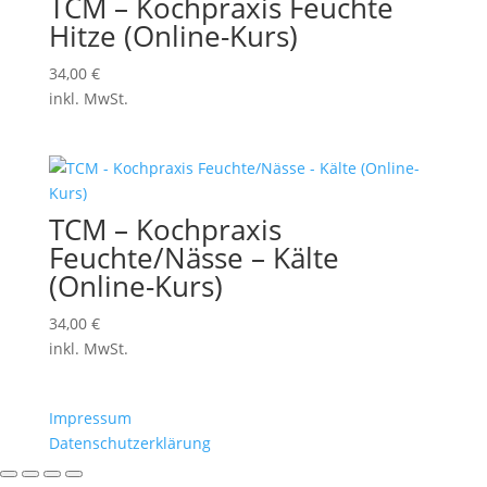
TCM – Kochpraxis Feuchte
Hitze (Online-Kurs)
34,00
€
inkl. MwSt.
TCM – Kochpraxis
Feuchte/Nässe – Kälte
(Online-Kurs)
34,00
€
inkl. MwSt.
Impressum
Datenschutzerklärung