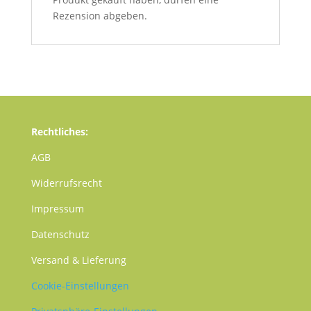
Rezension abgeben.
Rechtliches:
AGB
Widerrufsrecht
Impressum
Datenschutz
Versand & Lieferung
Cookie-Einstellungen