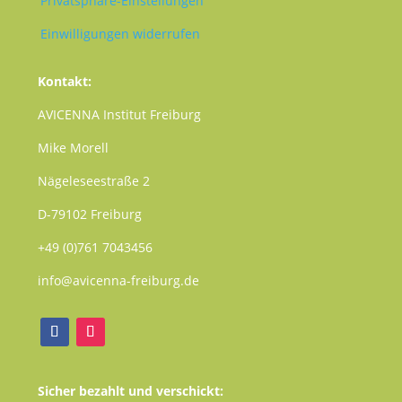
Privatsphäre-Einstellungen
Einwilligungen widerrufen
Kontakt:
AVICENNA Institut Freiburg
Mike Morell
Nägeleseestraße 2
D-79102 Freiburg
+49 (0)761 7043456
info@avicenna-freiburg.de
Sicher bezahlt und verschickt: