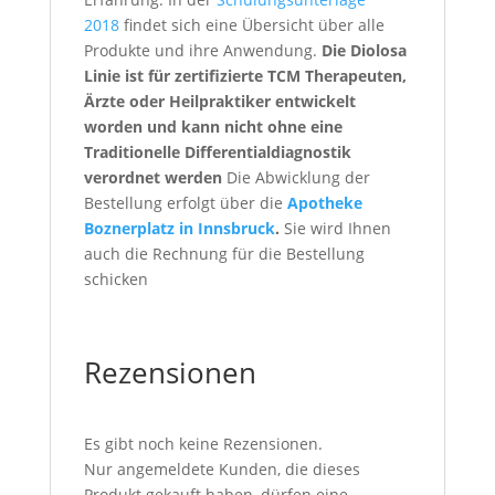
2018
findet sich eine Übersicht über alle
Produkte und ihre Anwendung.
Die Diolosa
Linie ist für zertifizierte TCM Therapeuten,
Ärzte oder Heilpraktiker entwickelt
worden und kann nicht ohne eine
Traditionelle Differentialdiagnostik
verordnet werden
Die Abwicklung der
Bestellung erfolgt über die
Apotheke
Boznerplatz in Innsbruck
.
Sie wird Ihnen
auch die Rechnung für die Bestellung
schicken
Rezensionen
Es gibt noch keine Rezensionen.
Nur angemeldete Kunden, die dieses
Produkt gekauft haben, dürfen eine