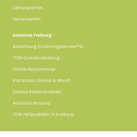
Zahlungsarten
Versandarten
Avicenna Freiburg:
Ausbildung Ernährungsberater*in
TCM
Grundausbildung
Online-Basisseminar
Kochpraxis Diolosa & Morell
Diolosa Körperprodukte
Avicenna Verband
TCM Heilpraktiker in Freiburg