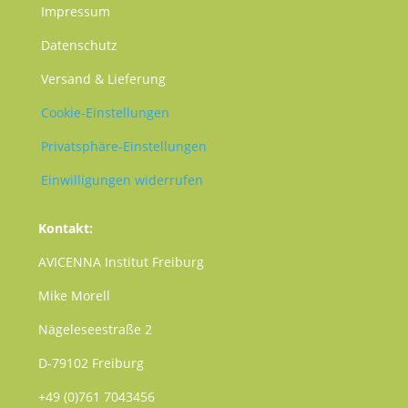
Impressum
Datenschutz
Versand & Lieferung
Cookie-Einstellungen
Privatsphäre-Einstellungen
Einwilligungen widerrufen
Kontakt:
AVICENNA Institut Freiburg
Mike Morell
Nägeleseestraße 2
D-79102 Freiburg
+49 (0)761 7043456