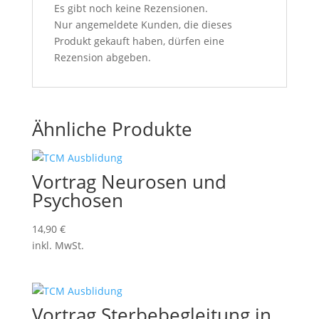
Es gibt noch keine Rezensionen.
Nur angemeldete Kunden, die dieses
Produkt gekauft haben, dürfen eine
Rezension abgeben.
Ähnliche Produkte
Vortrag Neurosen und
Psychosen
14,90
€
inkl. MwSt.
Vortrag Sterbebegleitung in