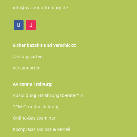
info@avicenna-freiburg.de
Sicher bezahlt und verschickt:
Zahlungsarten
Versandarten
Avicenna Freiburg:
Ausbildung Ernährungsberater*in
TCM
Grundausbildung
Online-Basisseminar
Kochpraxis Diolosa & Morell