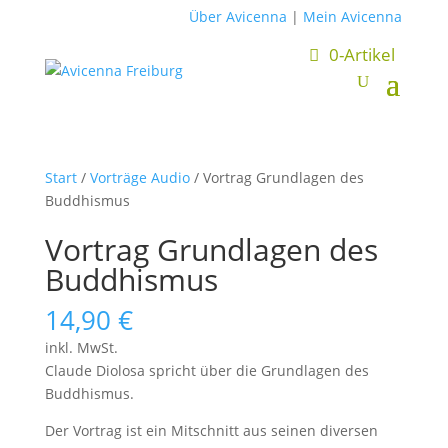
Über Avicenna
|
Mein Avicenna
0-Artikel
Start
/
Vorträge Audio
/ Vortrag Grundlagen des
Buddhismus
Vortrag Grundlagen des
Buddhismus
14,90
€
inkl. MwSt.
Claude Diolosa spricht über die Grundlagen des
Buddhismus.
Der Vortrag ist ein Mitschnitt aus seinen diversen