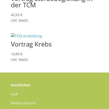
der TCM
42,50
€
inkl. MwSt.
Vortrag Krebs
14,90
€
inkl. MwSt.
Rechtliches:
AGB
Widerrufsrecht