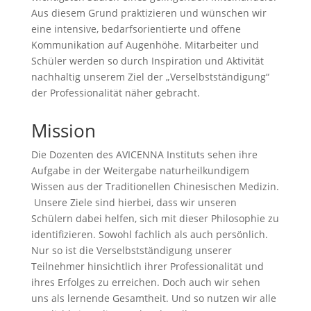
Aus diesem Grund praktizieren und wünschen wir
eine intensive, bedarfsorientierte und offene
Kommunikation auf Augenhöhe. Mitarbeiter und
Schüler werden so durch Inspiration und Aktivität
nachhaltig unserem Ziel der „Verselbstständigung“
der Professionalität näher gebracht.
Mission
Die Dozenten des AVICENNA Instituts sehen ihre
Aufgabe in der Weitergabe naturheilkundigem
Wissen aus der Traditionellen Chinesischen Medizin.
Unsere Ziele sind hierbei, dass wir unseren
Schülern dabei helfen, sich mit dieser Philosophie zu
identifizieren. Sowohl fachlich als auch persönlich.
Nur so ist die Verselbstständigung unserer
Teilnehmer hinsichtlich ihrer Professionalität und
ihres Erfolges zu erreichen. Doch auch wir sehen
uns als lernende Gesamtheit. Und so nutzen wir alle