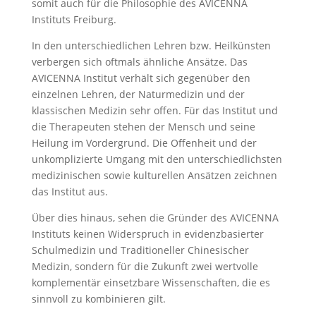
somit auch für die Philosophie des AVICENNA
Instituts Freiburg.
In den unterschiedlichen Lehren bzw. Heilkünsten
verbergen sich oftmals ähnliche Ansätze. Das
AVICENNA Institut verhält sich gegenüber den
einzelnen Lehren, der Naturmedizin und der
klassischen Medizin sehr offen. Für das Institut und
die Therapeuten stehen der Mensch und seine
Heilung im Vordergrund. Die Offenheit und der
unkomplizierte Umgang mit den unterschiedlichsten
medizinischen sowie kulturellen Ansätzen zeichnen
das Institut aus.
Über dies hinaus, sehen die Gründer des AVICENNA
Instituts keinen Widerspruch in evidenzbasierter
Schulmedizin und Traditioneller Chinesischer
Medizin, sondern für die Zukunft zwei wertvolle
komplementär einsetzbare Wissenschaften, die es
sinnvoll zu kombinieren gilt.