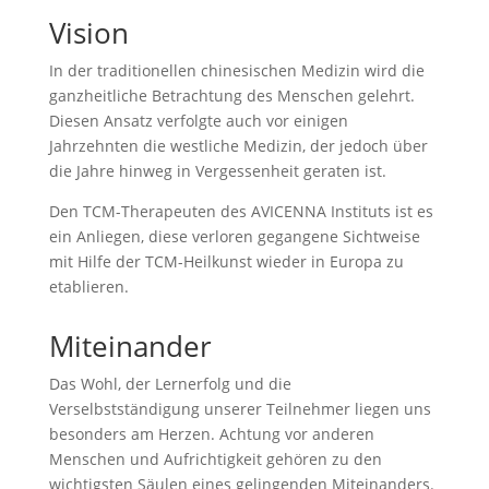
Vision
In der traditionellen chinesischen Medizin wird die
ganzheitliche Betrachtung des Menschen gelehrt.
Diesen Ansatz verfolgte auch vor einigen
Jahrzehnten die westliche Medizin, der jedoch über
die Jahre hinweg in Vergessenheit geraten ist.
Den TCM-Therapeuten des AVICENNA Instituts ist es
ein Anliegen, diese verloren gegangene Sichtweise
mit Hilfe der TCM-Heilkunst wieder in Europa zu
etablieren.
Miteinander
Das Wohl, der Lernerfolg und die
Verselbstständigung unserer Teilnehmer liegen uns
besonders am Herzen. Achtung vor anderen
Menschen und Aufrichtigkeit gehören zu den
wichtigsten Säulen eines gelingenden Miteinanders.