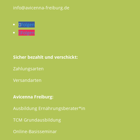
info@avicenna-freiburg.de
Folgen
Folgen
Sicher bezahlt und verschickt:
Zahlungsarten
Versandarten
Avicenna Freiburg:
Ausbildung Ernährungsberater*in
TCM
Grundausbildung
Online-Basisseminar