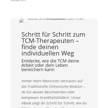
Schritt für Schritt zum
TCM-Therapeuten –
finde deinen
individuellen Weg
Entdecke, wie die TCM deine
Arbeit oder dein Leben
bereichern kann
Immer mehr Menschen vertrauen auf
die Traditionelle Chinesische Medizin –
ob bei akuten Beschwerden oder
komplexen Krankheitsbildern. Unser
eBook zeigt dir Schritt für Schritt, wie du