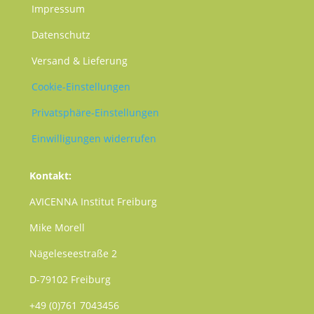
Impressum
Datenschutz
Versand & Lieferung
Cookie-Einstellungen
Privatsphäre-Einstellungen
Einwilligungen widerrufen
Kontakt:
AVICENNA Institut Freiburg
Mike Morell
Nägeleseestraße 2
D-79102 Freiburg
+49 (0)761 7043456