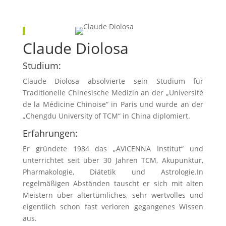
Claude Diolosa
Studium:
Claude Diolosa absolvierte sein Studium für
Traditionelle Chinesische Medizin an der „Université
de la Médicine Chinoise“ in Paris und wurde an der
„Chengdu University of TCM“ in China diplomiert.
Erfahrungen:
Er gründete 1984 das „AVICENNA Institut“ und
unterrichtet seit über 30 Jahren TCM, Akupunktur,
Pharmakologie, Diätetik und Astrologie.In
regelmäßigen Abständen tauscht er sich mit alten
Meistern über altertümliches, sehr wertvolles und
eigentlich schon fast verloren gegangenes Wissen
aus.