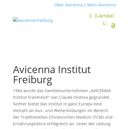
Über Avicenna
|
Mein Avicenna
0-Artikel
Avicenna Institut
Freiburg
1984 wurde das Familienunternehmen „AVICENNA
Institut Frankreich“ von Claude Diolosa gegründet.
Seither bietet das Institut in ganz Europa eine
Vielzahl an Aus- und Weiterbildungen im Bereich
der Traditionellen Chinesischen Medizin (TCM) und
Ernährungslehre erfolgreich an. Unter der Leitung