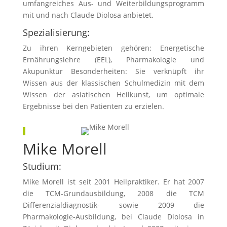
umfangreiches Aus- und Weiterbildungsprogramm
mit und nach Claude Diolosa anbietet.
Spezialisierung:
Zu ihren Kerngebieten gehören: Energetische
Ernährungslehre (EEL), Pharmakologie und
Akupunktur Besonderheiten: Sie verknüpft ihr
Wissen aus der klassischen Schulmedizin mit dem
Wissen der asiatischen Heilkunst, um optimale
Ergebnisse bei den Patienten zu erzielen.
Mike Morell
Studium:
Mike Morell ist seit 2001 Heilpraktiker. Er hat 2007
die TCM-Grundausbildung, 2008 die TCM
Differenzialdiagnostik- sowie 2009 die
Pharmakologie-Ausbildung, bei Claude Diolosa in