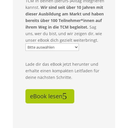
TCM in deinen (Berufs-)Alltag integrieren
kannst.
Wir sind seit über 10 Jahren mit
dieser Ausbildung am Markt und haben
bereits über 100 Teilnehmer*innen auf
ihrem Weg in die TCM begleitet.
Sag
uns, wer du bist, und wir zeigen dir, wie
unser eBook dich gezielt weiterbringt.
Lade dir das eBook jetzt herunter und
erhalte einen kompakten Leitfaden für
deine nächsten Schritte.
eBook lesen