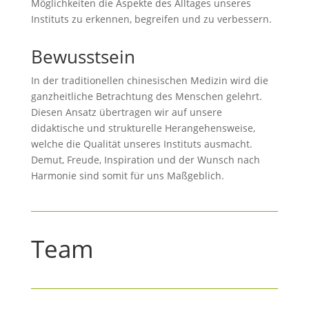
Möglichkeiten die Aspekte des Alltages unseres
Instituts zu erkennen, begreifen und zu verbessern.
Bewusstsein
In der traditionellen chinesischen Medizin wird die
ganzheitliche Betrachtung des Menschen gelehrt.
Diesen Ansatz übertragen wir auf unsere
didaktische und strukturelle Herangehensweise,
welche die Qualität unseres Instituts ausmacht.
Demut, Freude, Inspiration und der Wunsch nach
Harmonie sind somit für uns Maßgeblich.
Team