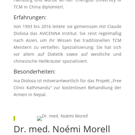
TCM in China diplomiert.
Erfahrungen:
Von 1993 bis 2016 leitete sie gemeinsam mit Claude
Diolosa das AVICENNA Institut. Sie reist regelmäßig
nach Asien, um ihr Wissen bei traditionellen TCM
Meistern zu vertiefen. Spezialisierung: Sie hat sich
vor allem auf Diätetik sowie auf westliche und
chinesische Heilkräuter spezialisiert.
Besonderheiten:
Ina Diolosa ist mitverantwortlich für das Projekt „Free
Clinic Kathmandu“ zur kostenlosen Behandlung der
Armen in Nepal.
Dr. med. Noémi Morell