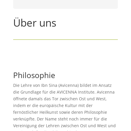
Über uns
Philosophie
Die Lehre von Ibn Sina (Avicenna) bildet im Ansatz
die Grundlage für die AVICENNA Institute. Avicenna
öffnete damals das Tor zwischen Ost und West,
indem er die europäische Kultur mit der
fernöstlicher Heilkunst sowie deren Philosophie
verknüpfte. Der Name steht noch immer für die
Vereinigung der Lehren zwischen Ost und West und