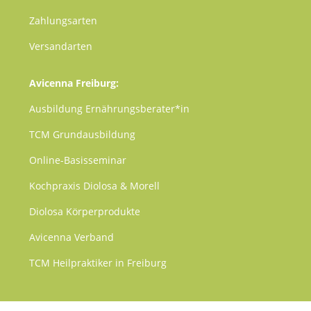
Zahlungsarten
Versandarten
Avicenna Freiburg:
Ausbildung Ernährungsberater*in
TCM
Grundausbildung
Online-Basisseminar
Kochpraxis Diolosa & Morell
Diolosa Körperprodukte
Avicenna Verband
TCM Heilpraktiker in Freiburg