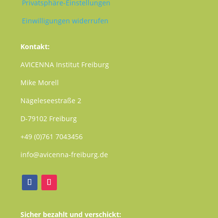
Privatsphäre-Einstellungen
Einwilligungen widerrufen
Kontakt:
AVICENNA Institut Freiburg
Mike Morell
Nägeleseestraße 2
D-79102 Freiburg
+49 (0)761 7043456
info@avicenna-freiburg.de
Sicher bezahlt und verschickt: