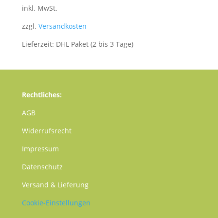
inkl. MwSt.
zzgl.
Versandkosten
Lieferzeit:
DHL Paket (2 bis 3 Tage)
Rechtliches:
AGB
Widerrufsrecht
Impressum
Datenschutz
Versand & Lieferung
Cookie-Einstellungen