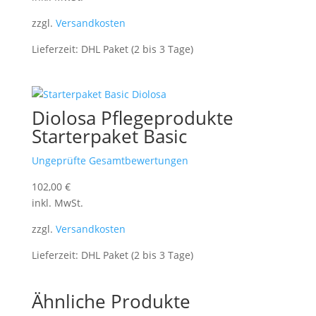
zzgl.
Versandkosten
Lieferzeit:
DHL Paket (2 bis 3 Tage)
Diolosa Pflegeprodukte
Starterpaket Basic
Ungeprüfte Gesamtbewertungen
102,00
€
inkl. MwSt.
zzgl.
Versandkosten
Lieferzeit:
DHL Paket (2 bis 3 Tage)
Ähnliche Produkte