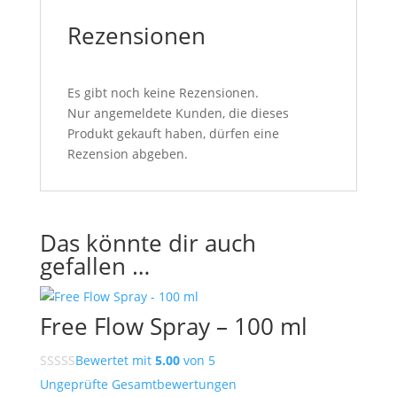
Rezensionen
Es gibt noch keine Rezensionen.
Nur angemeldete Kunden, die dieses
Produkt gekauft haben, dürfen eine
Rezension abgeben.
Das könnte dir auch
gefallen …
Free Flow Spray – 100 ml
Bewertet mit
5.00
von 5
Ungeprüfte Gesamtbewertungen