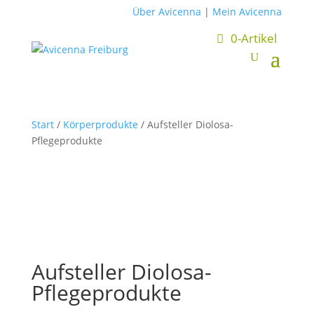
Über Avicenna
|
Mein Avicenna
0-Artikel
Start
/
Körperprodukte
/ Aufsteller Diolosa-
Pflegeprodukte
Aufsteller Diolosa-
Pflegeprodukte