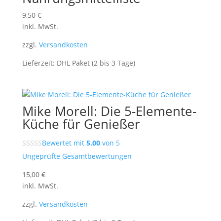
9,50
€
inkl. MwSt.
zzgl.
Versandkosten
Lieferzeit:
DHL Paket (2 bis 3 Tage)
Mike Morell: Die 5-Elemente-
Küche für Genießer
Bewertet mit
5.00
von 5
Ungeprüfte Gesamtbewertungen
15,00
€
inkl. MwSt.
zzgl.
Versandkosten