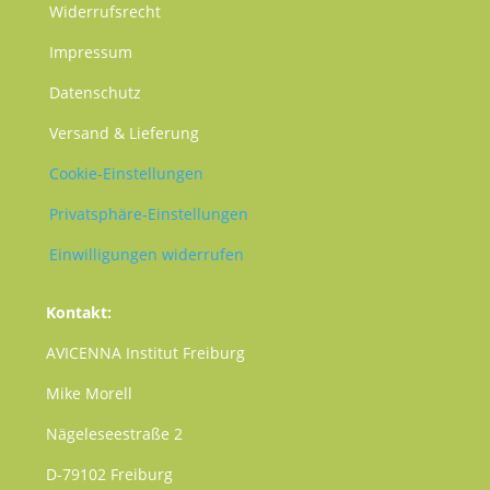
Widerrufsrecht
Impressum
Datenschutz
Versand & Lieferung
Cookie-Einstellungen
Privatsphäre-Einstellungen
Einwilligungen widerrufen
Kontakt:
AVICENNA Institut Freiburg
Mike Morell
Nägeleseestraße 2
D-79102 Freiburg