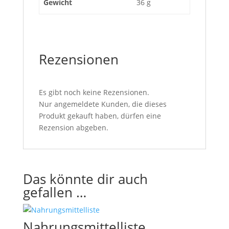
Gewicht
36 g
Rezensionen
Es gibt noch keine Rezensionen.
Nur angemeldete Kunden, die dieses
Produkt gekauft haben, dürfen eine
Rezension abgeben.
Das könnte dir auch
gefallen …
Nahrungsmittelliste