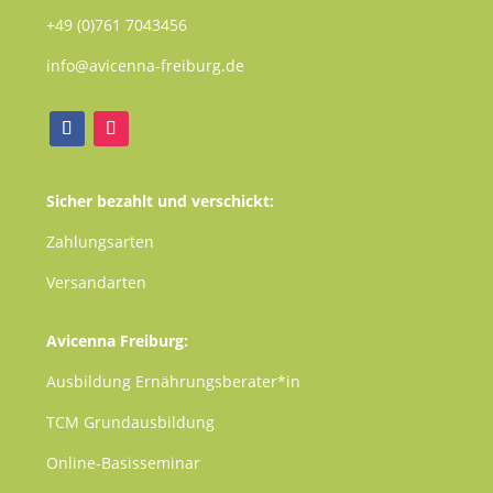
+49 (0)761 7043456
info@avicenna-freiburg.de
Sicher bezahlt und verschickt:
Zahlungsarten
Versandarten
Avicenna Freiburg:
Ausbildung Ernährungsberater*in
TCM
Grundausbildung
Online-Basisseminar