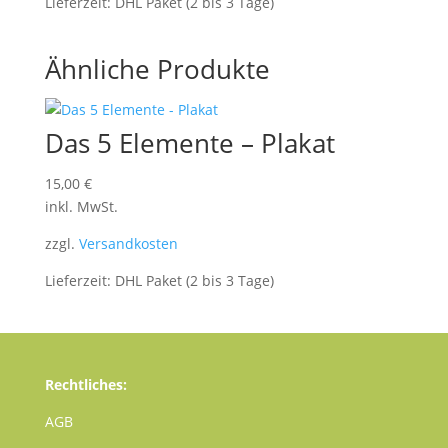
Lieferzeit:
DHL Paket (2 bis 3 Tage)
Ähnliche Produkte
Das 5 Elemente – Plakat
15,00
€
inkl. MwSt.
zzgl.
Versandkosten
Lieferzeit:
DHL Paket (2 bis 3 Tage)
Rechtliches:
AGB