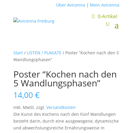
Über Avicenna
|
Mein Avicenna
0-Artikel
Start
/
LISTEN / PLAKATE
/ Poster “Kochen nach den 5
Wandlungsphasen”
Poster “Kochen nach den
5 Wandlungsphasen”
14,00
€
inkl. MwSt.
zzgl.
Versandkosten
Die Kunst des Kochens nach den Fünf Wandlungen
besteht darin, durch eine ausgewogene, dynamische
und abwechslungsreiche Ernährungsweise in