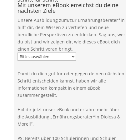
Mit unserem eBook erreichst du deine
nächsten Ziele
Unsere Ausbildung zum/zur Ernährungsberater*in
hilft dir, dein Wissen zu vertiefen und neue
berufliche Perspektiven zu entdecken.
Sag uns, wer
du bist und wir zeigen dir, wie dieses eBook dich
einen Schritt voran bringt.
Damit du dich gut für oder gegen deinen nächsten
Schritt entscheiden kannst, haben wir alle
Informationen kompakt in einem eBook
zusammengestellt.
Hol dir jetzt unser eBook und erfahre mehr über
die Ausbildung „Ernährungsberater*in Diolosa &
Morell“.
PS: Bereits über 100 Schülerinnen und Schüler