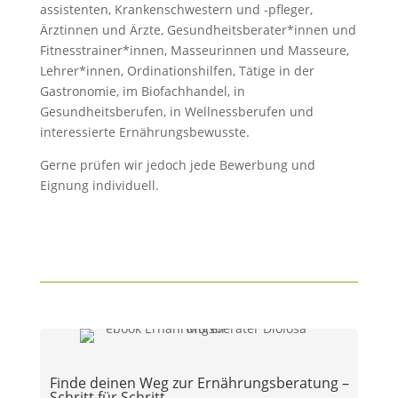
assistenten, Krankenschwestern und -pfleger,
Ärztinnen und Ärzte, Gesundheitsberater*innen und
Fitnesstrainer*innen, Masseurinnen und Masseure,
Lehrer*innen, Ordinationshilfen, Tätige in der
Gastronomie, im Biofachhandel, in
Gesundheitsberufen, in Wellnessberufen und
interessierte Ernährungsbewusste.
Gerne prüfen wir jedoch jede Bewerbung und
Eignung individuell.
Finde deinen Weg zur Ernährungsberatung –
Schritt für Schritt