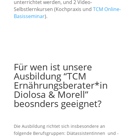
unterrichtet werden, und 2 Video-
Selbstlernkursen (Kochpraxis und
TCM Online-
Basisseminar
).
Für wen ist unsere
Ausbildung “TCM
Ernährungsberater*in
Diolosa & Morell”
beosnders geeignet?
Die Ausbildung richtet sich insbesondere an
folgende Berufsgruppen: Diätassistentinnen und -