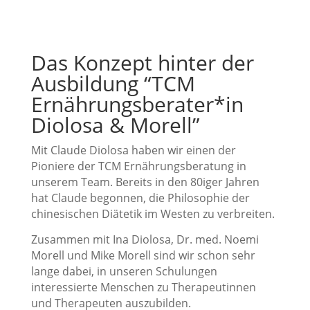
Das Konzept hinter der
Ausbildung “TCM
Ernährungsberater*in
Diolosa & Morell”
Mit Claude Diolosa haben wir einen der
Pioniere der TCM Ernährungsberatung in
unserem Team. Bereits in den 80iger Jahren
hat Claude begonnen, die Philosophie der
chinesischen Diätetik im Westen zu verbreiten.
Zusammen mit Ina Diolosa, Dr. med. Noemi
Morell und Mike Morell sind wir schon sehr
lange dabei, in unseren Schulungen
interessierte Menschen zu Therapeutinnen
und Therapeuten auszubilden.