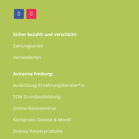
Sicher bezahlt und verschickt:
Zahlungsarten
Versandarten
Avicenna Freiburg:
Ausbildung Ernährungsberater*in
TCM
Grundausbildung
Online-Basisseminar
Kochpraxis Diolosa & Morell
Diolosa Körperprodukte