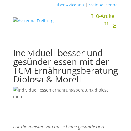
Über Avicenna
|
Mein Avicenna
0-Artikel
Individuell besser und
gesünder essen mit der
TCM Ernährungsberatung
Diolosa & Morell
Für die meisten von uns ist eine gesunde und