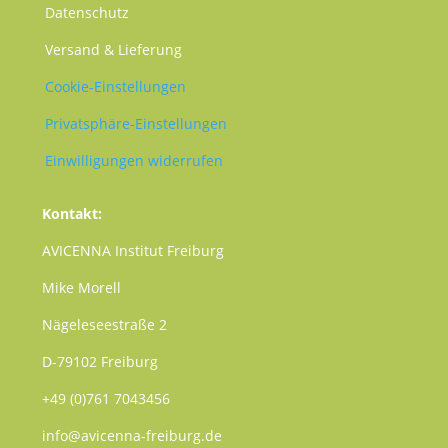
Datenschutz
Versand & Lieferung
Cookie-Einstellungen
Privatsphäre-Einstellungen
Einwilligungen widerrufen
Kontakt:
AVICENNA Institut Freiburg
Mike Morell
Nägeleseestraße 2
D-79102 Freiburg
+49 (0)761 7043456
info@avicenna-freiburg.de