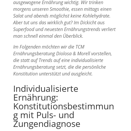
ausgewogene Ernährung wichtig. Wir trinken
morgens unseren Smoothie, essen mittags einen
Salat und abends möglichst keine Kohlehydrate.
Aber tut uns das wirklich gut? Im Dickicht aus
Superfood und neuesten Ernährungstrends verliert
man schnell einmal den Überblick.
Im Folgenden möchten wir die TCM
Ernährungsberatung Diolosa & Morell vorstellen,
die statt auf Trends auf eine individualisierte
Ernährungsberatung setzt, die die persönliche
Konstitution unterstützt und ausgleicht.
Individualisierte
Ernährung:
Konstitutionsbestimmun
g mit Puls- und
Zungendiagnose