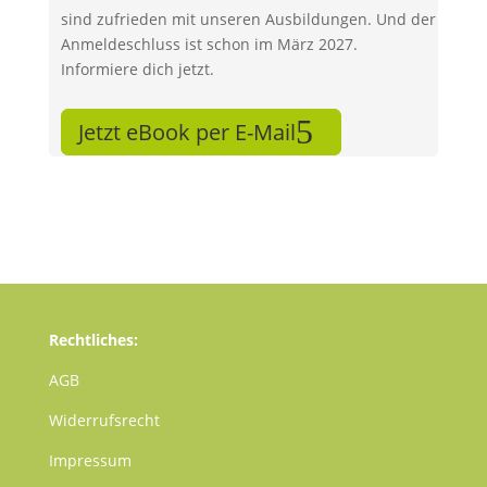
sind zufrieden mit unseren Ausbildungen. Und der
Anmeldeschluss ist schon im März 2027.
Informiere dich jetzt.
Jetzt eBook per E-Mail
Rechtliches:
AGB
Widerrufsrecht
Impressum