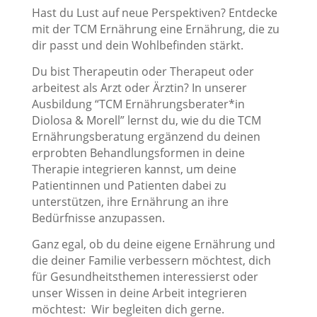
Hast du Lust auf neue Perspektiven? Entdecke
mit der TCM Ernährung eine Ernährung, die zu
dir passt und dein Wohlbefinden stärkt.
Du bist Therapeutin oder Therapeut oder
arbeitest als Arzt oder Ärztin? In unserer
Ausbildung “TCM Ernährungsberater*in
Diolosa & Morell” lernst du, wie du die TCM
Ernährungsberatung ergänzend du deinen
erprobten Behandlungsformen in deine
Therapie integrieren kannst, um deine
Patientinnen und Patienten dabei zu
unterstützen, ihre Ernährung an ihre
Bedürfnisse anzupassen.
Ganz egal, ob du deine eigene Ernährung und
die deiner Familie verbessern möchtest, dich
für Gesundheitsthemen interessierst oder
unser Wissen in deine Arbeit integrieren
möchtest: Wir begleiten dich gerne.