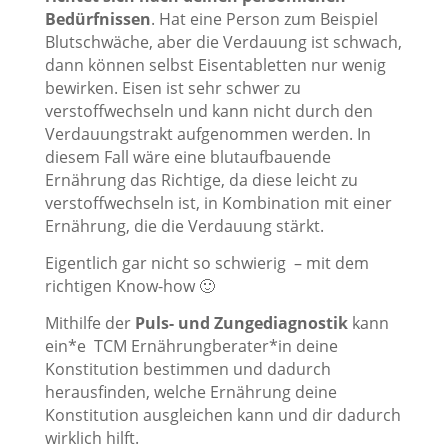
Bedürfnissen
. Hat eine Person zum Beispiel
Blutschwäche, aber die Verdauung ist schwach,
dann können selbst Eisentabletten nur wenig
bewirken. Eisen ist sehr schwer zu
verstoffwechseln und kann nicht durch den
Verdauungstrakt aufgenommen werden. In
diesem Fall wäre eine blutaufbauende
Ernährung das Richtige, da diese leicht zu
verstoffwechseln ist, in Kombination mit einer
Ernährung, die die Verdauung stärkt.
Eigentlich gar nicht so schwierig – mit dem
richtigen Know-how 🙂
Mithilfe der
Puls- und Zungediagnostik
kann
ein*e TCM Ernährungberater*in deine
Konstitution bestimmen und dadurch
herausfinden, welche Ernährung deine
Konstitution ausgleichen kann und dir dadurch
wirklich hilft.