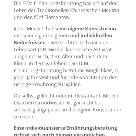
Die TCM Ernährungsberatung basiert auf der
Lehre der Traditionellen Chinesischen Medizin
und den fünf Elementen.
Jeder Mensch hat seine
eigene Konstitution
mit seinen ganz eigenen und
individuellen
Bedürfnissen
. Diese richten sich nach der
Lebensart (z.B. wie viel körperliche Aktivität
ausgeübt wird), dem Alter und nach dem
Klima, in dem wir leben. Die TCM
Ernährungsberatung bietet die Möglichkeit, zu
jeder Jahreszeit und für jede Konstitution die
richtige Ernährung zu wählen.
Ob selbst gekocht oder im Restaurant: Mit ein
bisschen Grundwissen ist gar nicht so
schwierig angepasst an die eigene Konstitution
zu essen.
Eine individualisierte Ernährungsberatung
richtet sich nach deinen persönlichen