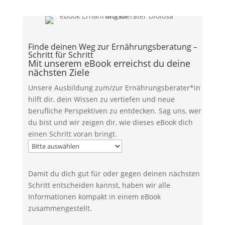
Finde deinen Weg zur Ernährungsberatung –
Schritt für Schritt
Mit unserem eBook erreichst du deine
nächsten Ziele
Unsere Ausbildung zum/zur Ernährungsberater*in
hilft dir, dein Wissen zu vertiefen und neue
berufliche Perspektiven zu entdecken.
Sag uns, wer
du bist und wir zeigen dir, wie dieses eBook dich
einen Schritt voran bringt.
Damit du dich gut für oder gegen deinen nächsten
Schritt entscheiden kannst, haben wir alle
Informationen kompakt in einem eBook
zusammengestellt.