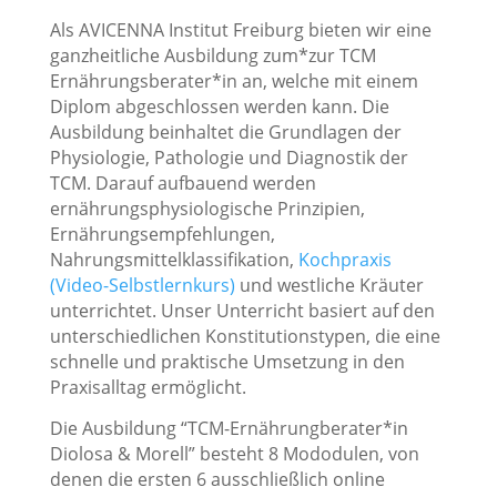
Als AVICENNA Institut Freiburg bieten wir eine
ganzheitliche Ausbildung zum*zur TCM
Ernährungsberater*in an, welche mit einem
Diplom abgeschlossen werden kann. Die
Ausbildung beinhaltet die Grundlagen der
Physiologie, Pathologie und Diagnostik der
TCM. Darauf aufbauend werden
ernährungsphysiologische Prinzipien,
Ernährungsempfehlungen,
Nahrungsmittelklassifikation,
Kochpraxis
(Video-Selbstlernkurs)
und westliche Kräuter
unterrichtet. Unser Unterricht basiert auf den
unterschiedlichen Konstitutionstypen, die eine
schnelle und praktische Umsetzung in den
Praxisalltag ermöglicht.
Die Ausbildung “TCM-Ernährungberater*in
Diolosa & Morell” besteht 8 Mododulen, von
denen die ersten 6 ausschließlich online