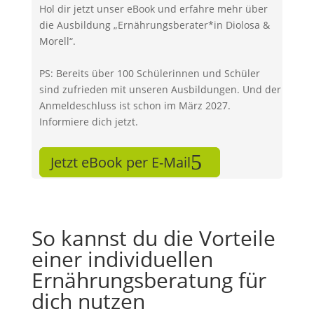
Hol dir jetzt unser eBook und erfahre mehr über
die Ausbildung „Ernährungsberater*in Diolosa &
Morell“.
PS: Bereits über 100 Schülerinnen und Schüler
sind zufrieden mit unseren Ausbildungen. Und der
Anmeldeschluss ist schon im März 2027.
Informiere dich jetzt.
Jetzt eBook per E-Mail
So kannst du die Vorteile
einer individuellen
Ernährungsberatung für
dich nutzen