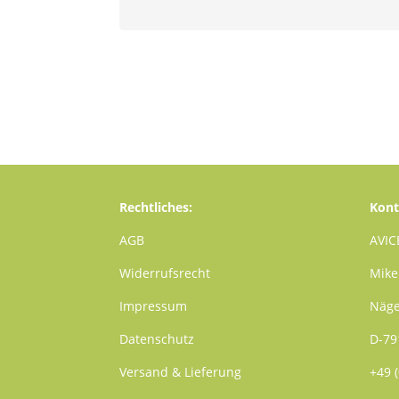
Rechtliches:
Kont
AGB
AVIC
Widerrufsrecht
Mike
Impressum
Näge
Datenschutz
D-79
Versand & Lieferung
+49 