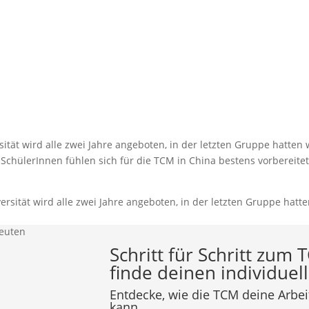
ität wird alle zwei Jahre angeboten, in der letzten Gruppe hatten
chülerInnen fühlen sich für die TCM in China bestens vorbereitet
Schritt für Schritt zum
finde deinen individue
Entdecke, wie die TCM deine Arbei
kann