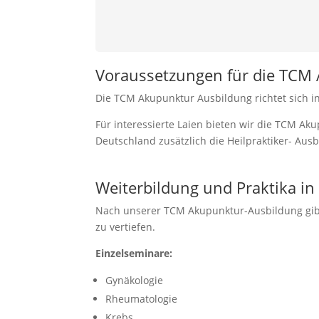
Voraussetzungen für die TCM
Die TCM Akupunktur Ausbildung richtet sich in e
Für interessierte Laien bieten wir die TCM 
Deutschland zusätzlich die Heilpraktiker- Aus
Weiterbildung und Praktika in
Nach unserer TCM Akupunktur-Ausbildung gibt 
zu vertiefen.
Einzelseminare:
Gynäkologie
Rheumatologie
Krebs