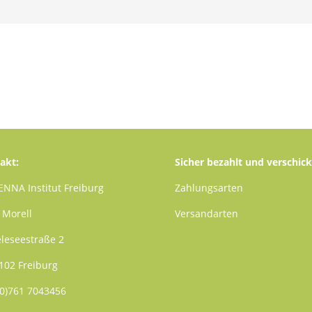
akt:
Sicher bezahlt und verschick
ENNA Institut Freiburg
Zahlungsarten
 Morell
Versandarten
leseestraße 2
102 Freiburg
(0)761 7043456