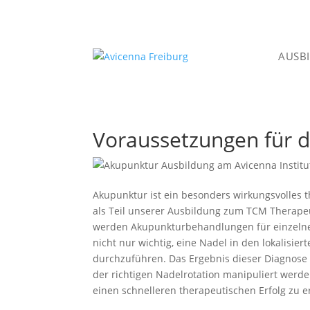
AUSB
Voraussetzungen für d
Akupunktur ist ein besonders wirkungsvolles 
als Teil unserer Ausbildung zum TCM Therapeu
werden Akupunkturbehandlungen für einzelne 
nicht nur wichtig, eine Nadel in den lokalisi
durchzuführen. Das Ergebnis dieser Diagnose 
der richtigen Nadelrotation manipuliert werd
einen schnelleren therapeutischen Erfolg zu er