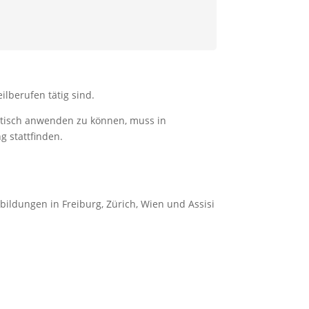
ilberufen tätig sind.
utisch anwenden zu können, muss in
g stattfinden.
ildungen in Freiburg, Zürich, Wien und Assisi