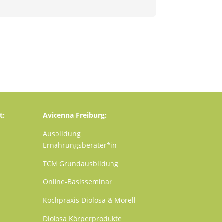
t:
Avicenna Freiburg:
Ausbildung
Ernährungsberater*in
TCM
Grundausbildung
Online-Basisseminar
Kochpraxis Diolosa & Morell
Diolosa Körperprodukte