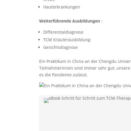
Hauterkrankungen
Weiterführende Ausbildungen
:
Differentialdiagnose
TCM Kräuterausbildung
Gesichtsdiagnose
Ein Praktikum in China an der Chengdu Univers
TeilnehmerInnen sind immer sehr gut, unsere S
es die Pandemie zulässt.