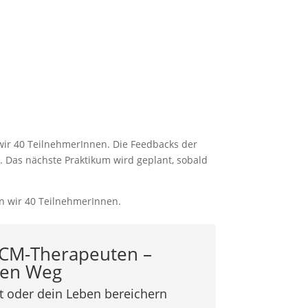
 wir 40 TeilnehmerInnen. Die Feedbacks der
. Das nächste Praktikum wird geplant, sobald
 TCM-Therapeuten –
llen Weg
t oder dein Leben bereichern